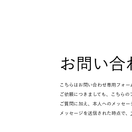
Tomoki Yamamoto
Official Website
お問い合
こちらはお問い合わせ専用フォー
ご依頼につきましても、こちらの
ご質問に加え、本人へのメッセー
メッセージを送信された時点で、