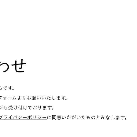
Home
Biography
Contact
わせ
ムです。
フォームよりお願いいたします。
ジも受け付けております。
プライバシーポリシー
に同意いただいたものとみなします。