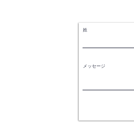
姓
メッセージ